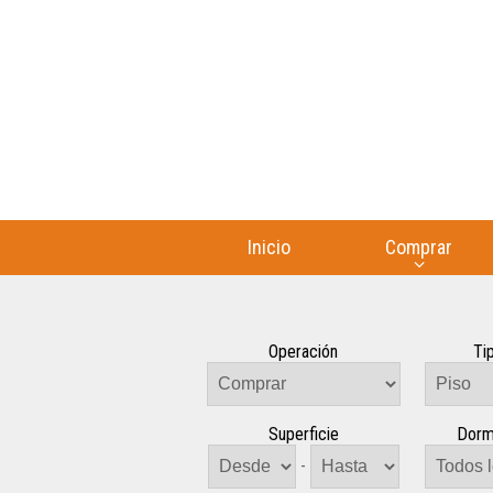
Inicio
Comprar
Operación
Ti
Superficie
Dorm
-