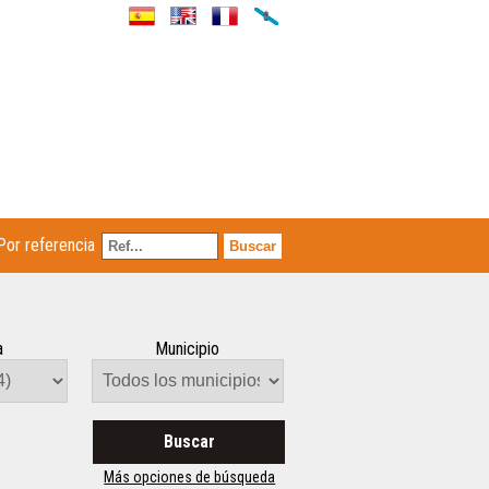
Por referencia
a
Municipio
Buscar
Más opciones de búsqueda