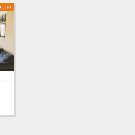
9.000 €